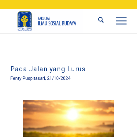
Pada Jalan yang Lurus
Fenty Puspitasari, 21/10/2024