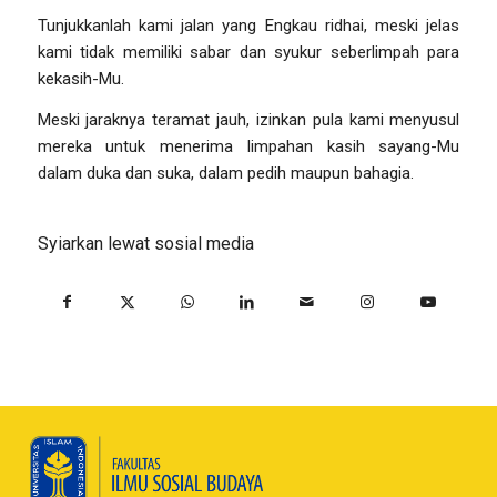
Tunjukkanlah kami jalan yang Engkau ridhai, meski jelas
kami tidak memiliki sabar dan syukur seberlimpah para
kekasih-Mu.
Meski jaraknya teramat jauh, izinkan pula kami menyusul
mereka untuk menerima limpahan kasih sayang-Mu
dalam duka dan suka, dalam pedih maupun bahagia.
Syiarkan lewat sosial media