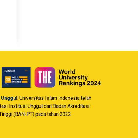
i Unggul
. Universitas Islam Indonesia telah
si Institusi Unggul dari Badan Akreditasi
Tinggi (BAN-PT) pada tahun 2022.