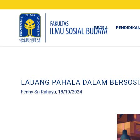
PROFIL
PENDIDIKA
LADANG PAHALA DALAM BERSOSI
Fenny Sri Rahayu, 18/10/2024