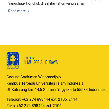
Yangshau-Tiongkok di sekitar tahun yang sama.
Read more
Gedung Soekiman Wirjosandjojo
Kampus Terpadu Universitas Islam Indonesia
Jl. Kaliurang km. 14,5 Sleman, Yogyakarta 55584 Indonesia
Telepon: +62 274 898444 ext. 2106, 2114
Faks: +62 274 898444 ext. 2106