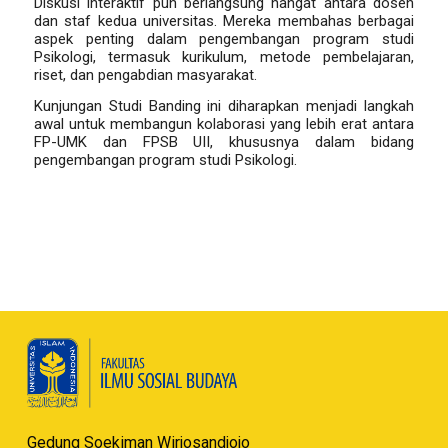
Diskusi interaktif pun berlangsung hangat antara dosen
dan staf kedua universitas. Mereka membahas berbagai
aspek penting dalam pengembangan program studi
Psikologi, termasuk kurikulum, metode pembelajaran,
riset, dan pengabdian masyarakat.
Kunjungan Studi Banding ini diharapkan menjadi langkah
awal untuk membangun kolaborasi yang lebih erat antara
FP-UMK dan FPSB UII, khususnya dalam bidang
pengembangan program studi Psikologi.
Gedung Soekiman Wirjosandjojo