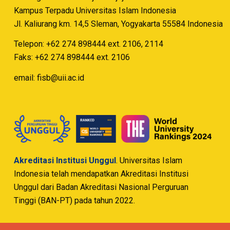
Kampus Terpadu Universitas Islam Indonesia
Jl. Kaliurang km. 14,5 Sleman, Yogyakarta 55584 Indonesia
Telepon: +62 274 898444 ext. 2106, 2114
Faks: +62 274 898444 ext. 2106
email:
fisb@uii.ac.id
Akreditasi Institusi Unggul
. Universitas Islam
Indonesia telah mendapatkan Akreditasi Institusi
Unggul dari Badan Akreditasi Nasional Perguruan
Tinggi (BAN-PT) pada tahun 2022.