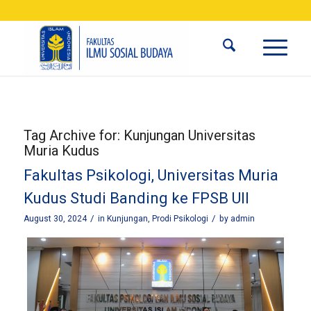
Tag Archive for:
Kunjungan Universitas
Muria Kudus
Fakultas Psikologi, Universitas Muria
Kudus Studi Banding ke FPSB UII
/
/
August 30, 2024
in
Kunjungan
,
Prodi Psikologi
by
admin