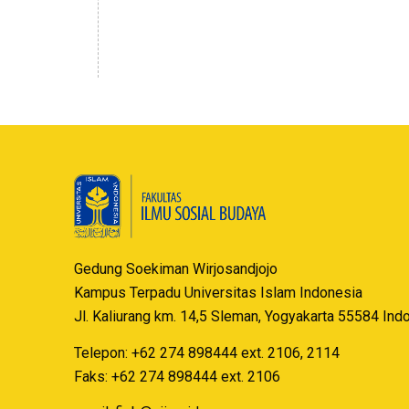
Gedung Soekiman Wirjosandjojo
Kampus Terpadu Universitas Islam Indonesia
Jl. Kaliurang km. 14,5 Sleman, Yogyakarta 55584 Ind
Telepon: +62 274 898444 ext. 2106, 2114
Faks: +62 274 898444 ext. 2106