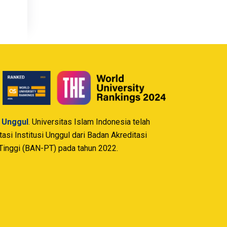
i Unggul
. Universitas Islam Indonesia telah
si Institusi Unggul dari Badan Akreditasi
Tinggi (BAN-PT) pada tahun 2022.