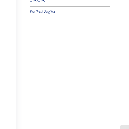
2025/2026
Fun With English