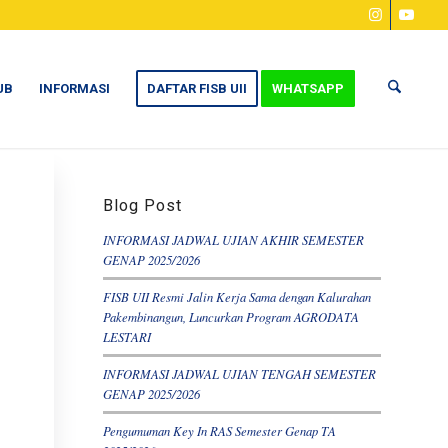
UB
INFORMASI
DAFTAR FISB UII
WHATSAPP
Blog Post
INFORMASI JADWAL UJIAN AKHIR SEMESTER
GENAP 2025/2026
FISB UII Resmi Jalin Kerja Sama dengan Kalurahan
Pakembinangun, Luncurkan Program AGRODATA
LESTARI
INFORMASI JADWAL UJIAN TENGAH SEMESTER
GENAP 2025/2026
Pengumuman Key In RAS Semester Genap TA