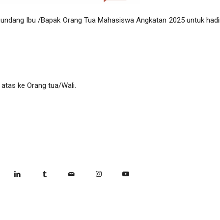
ngundang Ibu /Bapak Orang Tua Mahasiswa Angkatan 2025 untuk hadi
tas ke Orang tua/Wali.