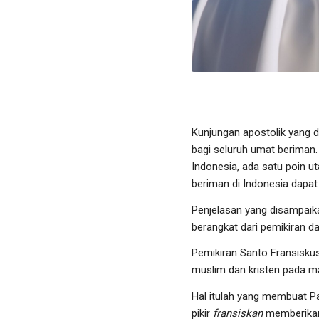
Kunjungan apostolik yang d
bagi seluruh umat beriman
Indonesia, ada satu poin 
beriman di Indonesia dapa
Penjelasan yang disampaika
berangkat dari pemikiran da
Pemikiran Santo Fransiskus
muslim dan kristen pada m
Hal itulah yang membuat P
pikir
fransiskan
memberikan