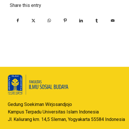
Share this entry
Gedung Soekiman Wirjosandjojo
Kampus Terpadu Universitas Islam Indonesia
Jl. Kaliurang km. 14,5 Sleman, Yogyakarta 55584 Indonesia