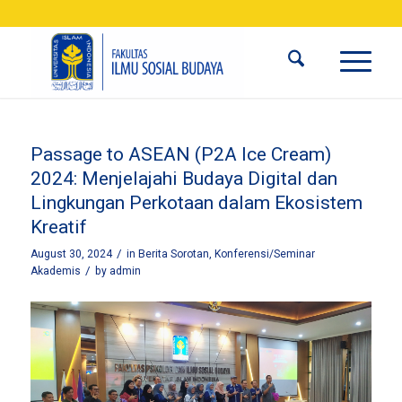
Passage to ASEAN (P2A Ice Cream)
2024: Menjelajahi Budaya Digital dan
Lingkungan Perkotaan dalam Ekosistem
Kreatif
/
August 30, 2024
in
Berita Sorotan
,
Konferensi/Seminar
/
Akademis
by
admin