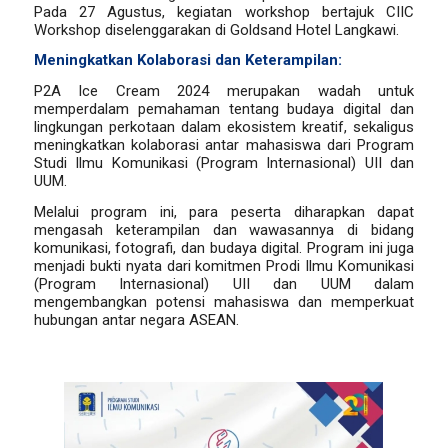
Pada 27 Agustus, kegiatan workshop bertajuk CIIC
Workshop diselenggarakan di Goldsand Hotel Langkawi.
Meningkatkan Kolaborasi dan Keterampilan:
P2A Ice Cream 2024 merupakan wadah untuk
memperdalam pemahaman tentang budaya digital dan
lingkungan perkotaan dalam ekosistem kreatif, sekaligus
meningkatkan kolaborasi antar mahasiswa dari Program
Studi Ilmu Komunikasi (Program Internasional) UII dan
UUM.
Melalui program ini, para peserta diharapkan dapat
mengasah keterampilan dan wawasannya di bidang
komunikasi, fotografi, dan budaya digital. Program ini juga
menjadi bukti nyata dari komitmen Prodi Ilmu Komunikasi
(Program Internasional) UII dan UUM dalam
mengembangkan potensi mahasiswa dan memperkuat
hubungan antar negara ASEAN.