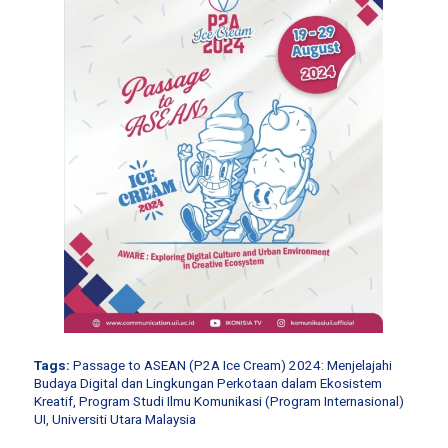
Tags:
Passage to ASEAN (P2A Ice Cream) 2024: Menjelajahi
Budaya Digital dan Lingkungan Perkotaan dalam Ekosistem
Kreatif
,
Program Studi Ilmu Komunikasi (Program Internasional)
UI
,
Universiti Utara Malaysia